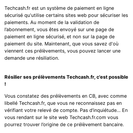
Techcash.fr est un système de paiement en ligne
sécurisé qu'utilise certains sites web pour sécuriser les
paiements. Au moment de la validation de
l’abonnement, vous êtes envoyé sur une page de
paiement en ligne sécurisé, et non sur la page de
paiement du site. Maintenant, que vous savez d'où
viennent ces prélèvements, vous pouvez lancer une
demande une résiliation.
Résilier ses prélèvements Techcash.fr, c'est possible
!
Vous constatez des prélèvements en CB, avec comme
libellé Techcash.fr, que vous ne reconnaissez pas en
vérifiant votre relevé de compte. Pas d’inquiétude… En
vous rendant sur le site web Techcash.fr.com vous
pourrez trouver l’origine de ce prélèvement bancaire.