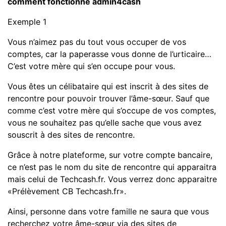
comment fonctionne admin4cash
Exemple 1
Vous n’aimez pas du tout vous occuper de vos
comptes, car la paperasse vous donne de l’urticaire…
C’est votre mère qui s’en occupe pour vous.
Vous êtes un célibataire qui est inscrit à des sites de
rencontre pour pouvoir trouver l’âme-sœur. Sauf que
comme c’est votre mère qui s’occupe de vos comptes,
vous ne souhaitez pas qu’elle sache que vous avez
souscrit à des sites de rencontre.
Grâce à notre plateforme, sur votre compte bancaire,
ce n’est pas le nom du site de rencontre qui apparaitra
mais celui de Techcash.fr. Vous verrez donc apparaitre
«Prélèvement CB Techcash.fr».
Ainsi, personne dans votre famille ne saura que vous
recherchez votre âme-sœur via des sites de