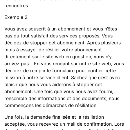
rencontres.
Exemple 2
Vous avez souscrit à un abonnement et vous n’êtes
pas du tout satisfait des services proposés. Vous
décidez de stopper cet abonnement. Après plusieurs
mois à essayer de résilier votre abonnement
directement sur le site web en question, vous n’y
arrivez pas… En vous rendant sur notre site web, vous
décidez de remplir le formulaire pour confier cette
mission à notre service client. Sachez que c’est avec
plaisir que nous vous aiderons à stopper cet
abonnement. Une fois que vous nous avez fourni,
l’ensemble des informations et des documents, nous
commençons les démarches de résiliation.
Une fois, la demande finalisée et la résiliation
acceptée, vous recevrez un mail de confirmation. Lors