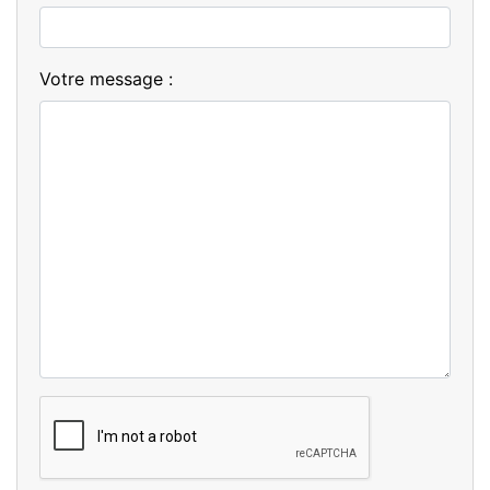
Votre message :