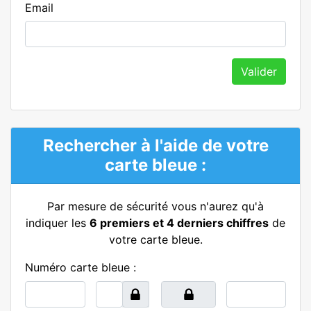
Email
Valider
Rechercher à l'aide de votre
carte bleue :
Par mesure de sécurité vous n'aurez qu'à
indiquer les
6 premiers et 4 derniers chiffres
de
votre carte bleue.
Numéro carte bleue :