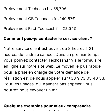
Prélèvement Techcash.fr : 55,70€
Prélèvement CB Techcash.fr : 140,67€
Prélèvement Fact Techcash.fr : 22,54€
Comment puis-je contacter le service client ?
Notre service client est ouvert de 8 heures à 21
heures, du lundi au samedi. Dans un premier temps,
vous pouvez contacter Techcash.fr via le formulaire,
en ligne sur notre site web. Le moyen le plus rapide
pour la prise en charge de votre demande de
résiliation est de nous appeler au :+33 9 73 05 40 33.
Pour les timides, qui n’aiment pas appeler, vous
pourrez nous envoyer un mail.
Quelques exemples pour mieux comprendre