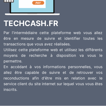
TECHCASH.FR
Par l'intermédiaire cette plateforme web vous allez
être en mesure de suivre et identifier toutes les
transactions que vous avez réalisées.
Utilisez cette plateforme web et utilisez les différents
moyens de recherche à disposition va vous le
permettre.
En accédant à vos informations personnelles, vous
allez être capable de suivre et de retrouver vos
reconductions afin d'être mis en relation avec le
service client du site internet sur lequel vous vous êtes
inscrits.