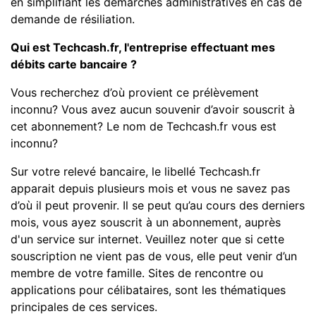
en simplifiant les démarches administratives en cas de
demande de résiliation.
Qui est Techcash.fr, l'entreprise effectuant mes
débits carte bancaire ?
Vous recherchez d’où provient ce prélèvement
inconnu? Vous avez aucun souvenir d’avoir souscrit à
cet abonnement? Le nom de Techcash.fr vous est
inconnu?
Sur votre relevé bancaire, le libellé Techcash.fr
apparait depuis plusieurs mois et vous ne savez pas
d’où il peut provenir. Il se peut qu’au cours des derniers
mois, vous ayez souscrit à un abonnement, auprès
d'un service sur internet. Veuillez noter que si cette
souscription ne vient pas de vous, elle peut venir d’un
membre de votre famille. Sites de rencontre ou
applications pour célibataires, sont les thématiques
principales de ces services.