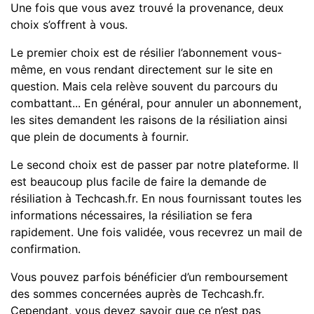
Une fois que vous avez trouvé la provenance, deux
choix s’offrent à vous.
Le premier choix est de résilier l’abonnement vous-
même, en vous rendant directement sur le site en
question. Mais cela relève souvent du parcours du
combattant... En général, pour annuler un abonnement,
les sites demandent les raisons de la résiliation ainsi
que plein de documents à fournir.
Le second choix est de passer par notre plateforme. Il
est beaucoup plus facile de faire la demande de
résiliation à Techcash.fr. En nous fournissant toutes les
informations nécessaires, la résiliation se fera
rapidement. Une fois validée, vous recevrez un mail de
confirmation.
Vous pouvez parfois bénéficier d’un remboursement
des sommes concernées auprès de Techcash.fr.
Cependant, vous devez savoir que ce n’est pas