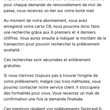
pour chaque demande de renouvellement de mot de
passe, vous recevrez un lien sur votre boite mail.
Au moment de votre abonnement, vous avez
enregistré votre carte CB, nous pouvons donc faire
une recherche grâce aux 6 premiers et 4 derniers
chiffres. Vous aurez ensuite à indiquer le montant de la
transaction pour pouvoir rechercher le prélèvement
souhaité.
Ces recherches sont sécurisées et entièrement
gratuites.
Si vous n’arrivez toujours pas à trouver l’origine de
votre prélèvement, malgré ces trois méthodes, vous
pourrez contacter notre service client. Il s’occupera
des formalités pour vous. Vous recevrez un mail de
confirmation une fois la demande finalisée.
Ces mentions révèlent vos prélèvements Techcash.fr