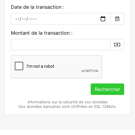
Date de la transaction :
Montant de la transaction :
Rechercher
Informations sur la sécurité de vos données
Vos données bancaires sont chiffrées en SSL 128bits.