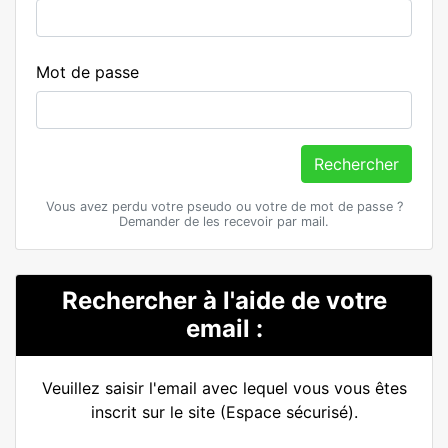
Mot de passe
Rechercher
Vous avez perdu votre pseudo ou votre de mot de passe ?
Demander de les recevoir par mail.
Rechercher à l'aide de votre
email :
Veuillez saisir l'email avec lequel vous vous êtes
inscrit sur le site (Espace sécurisé).