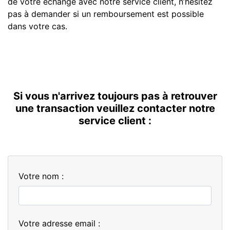
de votre échange avec notre service client, n’hésitez
pas à demander si un remboursement est possible
dans votre cas.
Si vous n'arrivez toujours pas à retrouver
une transaction veuillez contacter notre
service client :
Votre nom :
Votre adresse email :