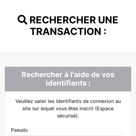
RECHERCHER UNE
TRANSACTION :
Rechercher à l'aide de vos
identifiants :
Veuillez saisir les identifiants de connexion au
site sur lequel vous êtes inscrit (Espace
sécurisé).
Pseudo