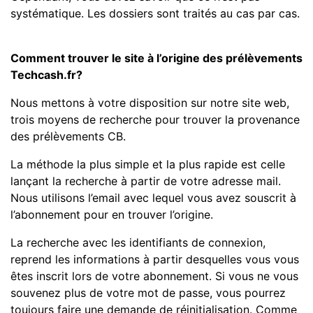
systématique. Les dossiers sont traités au cas par cas.
Comment trouver le site à l’origine des prélèvements
Techcash.fr?
Nous mettons à votre disposition sur notre site web,
trois moyens de recherche pour trouver la provenance
des prélèvements CB.
La méthode la plus simple et la plus rapide est celle
lançant la recherche à partir de votre adresse mail.
Nous utilisons l’email avec lequel vous avez souscrit à
l’abonnement pour en trouver l’origine.
La recherche avec les identifiants de connexion,
reprend les informations à partir desquelles vous vous
êtes inscrit lors de votre abonnement. Si vous ne vous
souvenez plus de votre mot de passe, vous pourrez
toujours faire une demande de réinitialisation. Comme