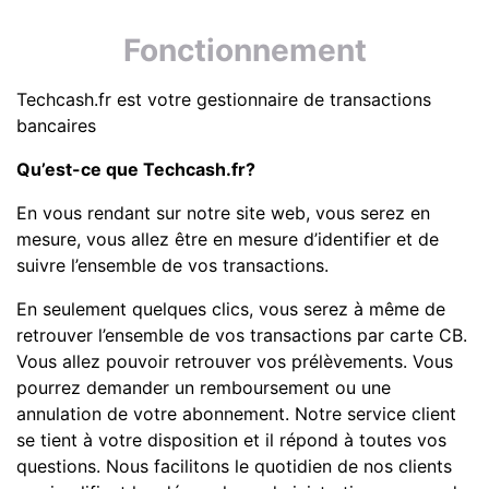
Fonctionnement
Techcash.fr est votre gestionnaire de transactions
bancaires
Qu’est-ce que Techcash.fr?
En vous rendant sur notre site web, vous serez en
mesure, vous allez être en mesure d’identifier et de
suivre l’ensemble de vos transactions.
En seulement quelques clics, vous serez à même de
retrouver l’ensemble de vos transactions par carte CB.
Vous allez pouvoir retrouver vos prélèvements. Vous
pourrez demander un remboursement ou une
annulation de votre abonnement. Notre service client
se tient à votre disposition et il répond à toutes vos
questions. Nous facilitons le quotidien de nos clients