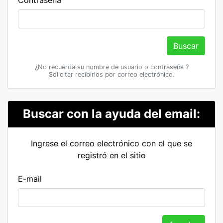
Contraseña
Buscar
¿No recuerda su nombre de usuario o contraseña ?
Solicitar recibirlos por correo electrónico.
Buscar con la ayuda del email:
Ingrese el correo electrónico con el que se
registró en el sitio
E-mail