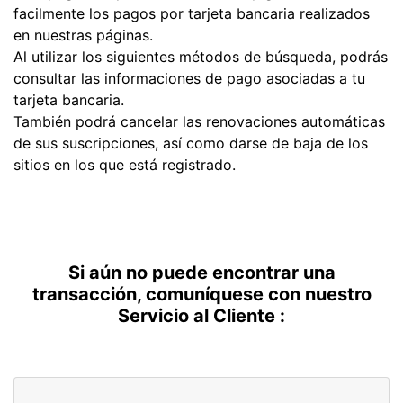
facilmente los pagos por tarjeta bancaria realizados
en nuestras páginas.
Al utilizar los siguientes métodos de búsqueda, podrás
consultar las informaciones de pago asociadas a tu
tarjeta bancaria.
También podrá cancelar las renovaciones automáticas
de sus suscripciones, así como darse de baja de los
sitios en los que está registrado.
Si aún no puede encontrar una
transacción, comuníquese con nuestro
Servicio al Cliente :