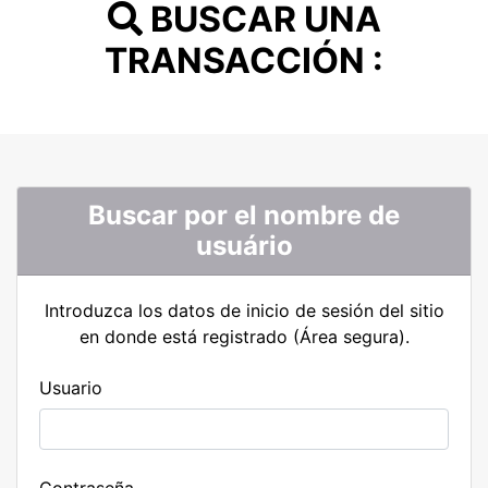
BUSCAR UNA
TRANSACCIÓN :
Buscar por el nombre de
usuário
Introduzca los datos de inicio de sesión del sitio
en donde está registrado (Área segura).
Usuario