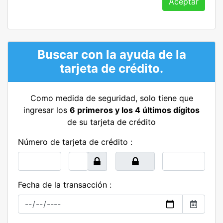
Aceptar
Buscar con la ayuda de la
tarjeta de crédito.
Como medida de seguridad, solo tiene que
ingresar los
6 primeros y los 4 últimos dígitos
de su tarjeta de crédito
Número de tarjeta de crédito :
Fecha de la transacción :