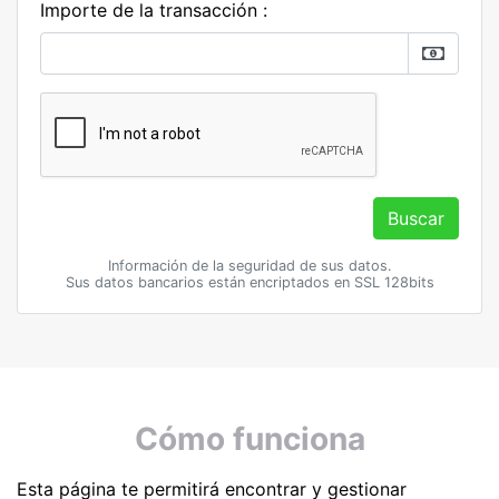
Importe de la transacción :
Buscar
Información de la seguridad de sus datos.
Sus datos bancarios están encriptados en SSL 128bits
Cómo funciona
Esta página te permitirá encontrar y gestionar