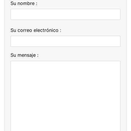
Su nombre :
Su correo electrónico :
Su mensaje :