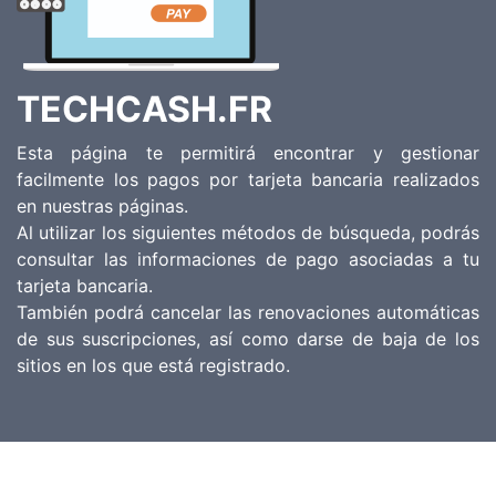
TECHCASH.FR
Esta página te permitirá encontrar y gestionar
facilmente los pagos por tarjeta bancaria realizados
en nuestras páginas.
Al utilizar los siguientes métodos de búsqueda, podrás
consultar las informaciones de pago asociadas a tu
tarjeta bancaria.
También podrá cancelar las renovaciones automáticas
de sus suscripciones, así como darse de baja de los
sitios en los que está registrado.